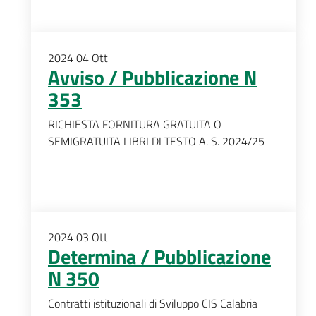
2024
04
Ott
Avviso / Pubblicazione N
353
RICHIESTA FORNITURA GRATUITA O
SEMIGRATUITA LIBRI DI TESTO A. S. 2024/25
2024
03
Ott
Determina / Pubblicazione
N 350
Contratti istituzionali di Sviluppo CIS Calabria