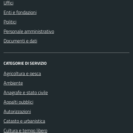
Uffici
Enti e fondazioni
Politici
Personale amministrativo
Documenti e dati
CATEGORIE DI SERVIZIO
Agricoltura e pesca
Ambiente
Anagrafe e stato civile
Appalti pubblici
Autorizzazioni
Catasto e urbanistica
Cultura e tempo libero