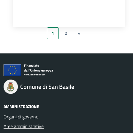
1
2
»
Comune di San Basile
AMMINISTRAZIONE
Organi di governo
Aree amministrative