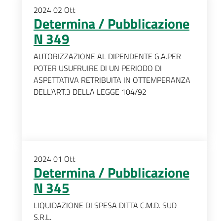
2024
02
Ott
Determina / Pubblicazione
N 349
AUTORIZZAZIONE AL DIPENDENTE G.A.PER
POTER USUFRUIRE DI UN PERIODO DI
ASPETTATIVA RETRIBUITA IN OTTEMPERANZA
DELL’ART.3 DELLA LEGGE 104/92
2024
01
Ott
Determina / Pubblicazione
N 345
LIQUIDAZIONE DI SPESA DITTA C.M.D. SUD
S.R.L.