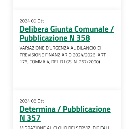
2024
09
Ott
Delibera Giunta Comunale /
Pubblicazione N 358
VARIAZIONE D’URGENZA AL BILANCIO DI
PREVISIONE FINANZIARIO 2024/2026 (ART.
175, COMMA 4, DEL D.LGS. N. 267/2000)
2024
08
Ott
Determina / Pubblicazione
N 357
MIGRAZIONE AL CLOUD DEI SERVIZI DIGITALI