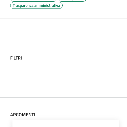
Trasparenza amministrativa
FILTRI
ARGOMENTI