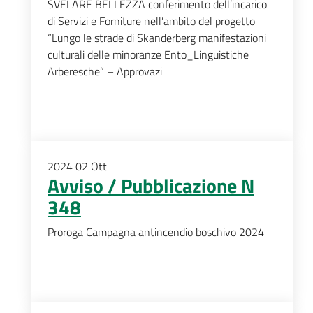
SVELARE BELLEZZA conferimento dell’incarico
di Servizi e Forniture nell’ambito del progetto
“Lungo le strade di Skanderberg manifestazioni
culturali delle minoranze Ento_Linguistiche
Arberesche” – Approvazi
2024
02
Ott
Avviso / Pubblicazione N
348
Proroga Campagna antincendio boschivo 2024