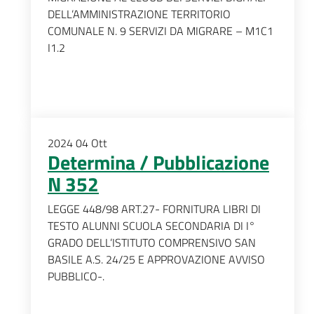
DELL’AMMINISTRAZIONE TERRITORIO
COMUNALE N. 9 SERVIZI DA MIGRARE – M1C1
I1.2
2024
04
Ott
Determina / Pubblicazione
N 352
LEGGE 448/98 ART.27- FORNITURA LIBRI DI
TESTO ALUNNI SCUOLA SECONDARIA DI I°
GRADO DELL’ISTITUTO COMPRENSIVO SAN
BASILE A.S. 24/25 E APPROVAZIONE AVVISO
PUBBLICO-.