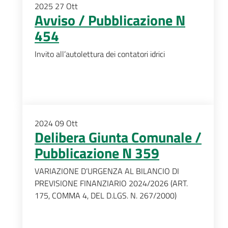
2025
27
Ott
Avviso / Pubblicazione N
454
Invito all’autolettura dei contatori idrici
2024
09
Ott
Delibera Giunta Comunale /
Pubblicazione N 359
VARIAZIONE D’URGENZA AL BILANCIO DI
PREVISIONE FINANZIARIO 2024/2026 (ART.
175, COMMA 4, DEL D.LGS. N. 267/2000)