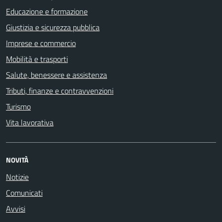
Educazione e formazione
Giustizia e sicurezza pubblica
Imprese e commercio
Mobilità e trasporti
Salute, benessere e assistenza
Tributi, finanze e contravvenzioni
Turismo
Vita lavorativa
NOVITÀ
Notizie
Comunicati
Avvisi