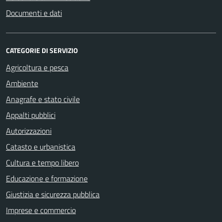
Documenti e dati
CATEGORIE DI SERVIZIO
Agricoltura e pesca
Ambiente
Anagrafe e stato civile
Appalti pubblici
Autorizzazioni
Catasto e urbanistica
Cultura e tempo libero
Educazione e formazione
Giustizia e sicurezza pubblica
Imprese e commercio