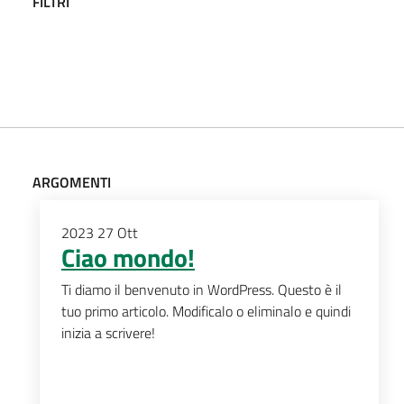
FILTRI
ARGOMENTI
2023
27
Ott
Ciao mondo!
Ti diamo il benvenuto in WordPress. Questo è il
tuo primo articolo. Modificalo o eliminalo e quindi
inizia a scrivere!