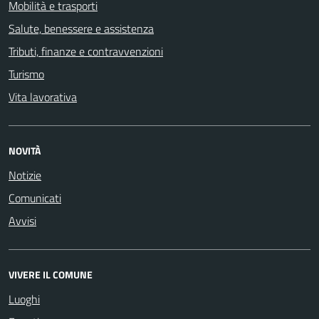
Mobilità e trasporti
Salute, benessere e assistenza
Tributi, finanze e contravvenzioni
Turismo
Vita lavorativa
NOVITÀ
Notizie
Comunicati
Avvisi
VIVERE IL COMUNE
Luoghi