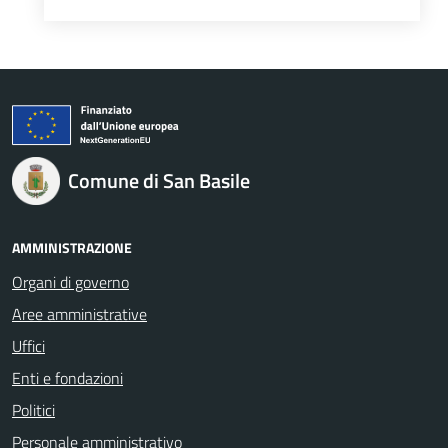
Comune di San Basile
AMMINISTRAZIONE
Organi di governo
Aree amministrative
Uffici
Enti e fondazioni
Politici
Personale amministrativo