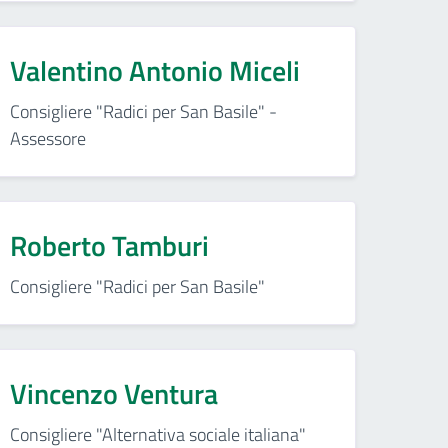
Valentino Antonio Miceli
Consigliere "Radici per San Basile" -
Assessore
Roberto Tamburi
Consigliere "Radici per San Basile"
Vincenzo Ventura
Consigliere "Alternativa sociale italiana"