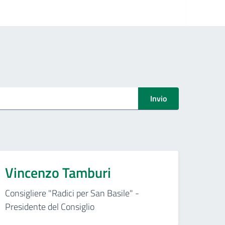
Invio
Vincenzo Tamburi
Consigliere "Radici per San Basile" -
Presidente del Consiglio