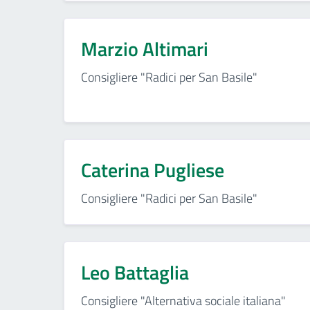
Marzio Altimari
Consigliere "Radici per San Basile"
Caterina Pugliese
Consigliere "Radici per San Basile"
Leo Battaglia
Consigliere "Alternativa sociale italiana"