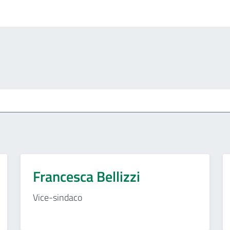
Francesca Bellizzi
Vice-sindaco