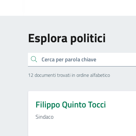
Esplora politici
Cerca
12 documenti trovati in ordine alfabetico
Filippo Quinto Tocci
Sindaco