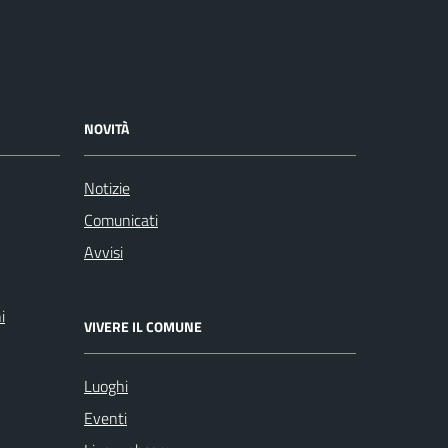
NOVITÀ
Notizie
Comunicati
Avvisi
i
VIVERE IL COMUNE
Luoghi
Eventi