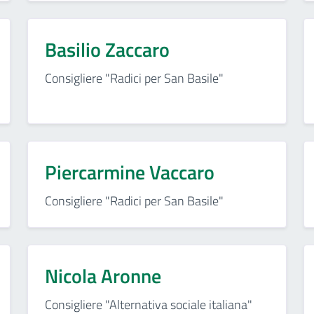
Basilio Zaccaro
Consigliere "Radici per San Basile"
Piercarmine Vaccaro
Consigliere "Radici per San Basile"
Nicola Aronne
Consigliere "Alternativa sociale italiana"