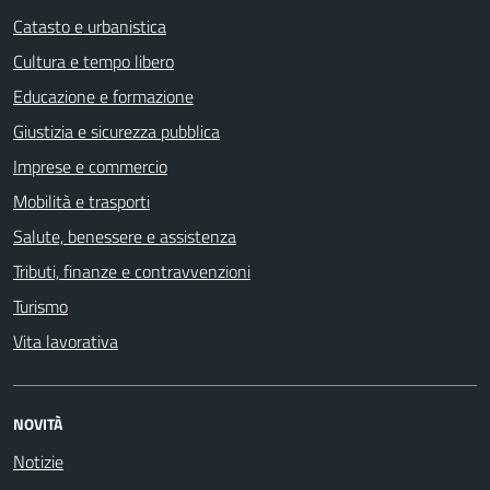
Catasto e urbanistica
Cultura e tempo libero
Educazione e formazione
Giustizia e sicurezza pubblica
Imprese e commercio
Mobilità e trasporti
Salute, benessere e assistenza
Tributi, finanze e contravvenzioni
Turismo
Vita lavorativa
NOVITÀ
Notizie