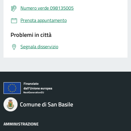
Numero verde 098135005
Prenota appuntamento
Problemi in città
Segnala disservizio
Comune di San Basile
AMMINISTRAZIONE