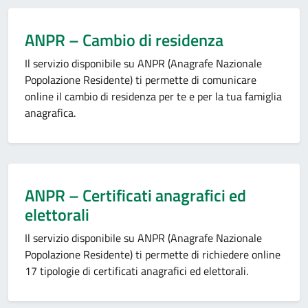
ANPR – Cambio di residenza
Il servizio disponibile su ANPR (Anagrafe Nazionale
Popolazione Residente) ti permette di comunicare
online il cambio di residenza per te e per la tua famiglia
anagrafica.
ANPR – Certificati anagrafici ed
elettorali
Il servizio disponibile su ANPR (Anagrafe Nazionale
Popolazione Residente) ti permette di richiedere online
17 tipologie di certificati anagrafici ed elettorali.