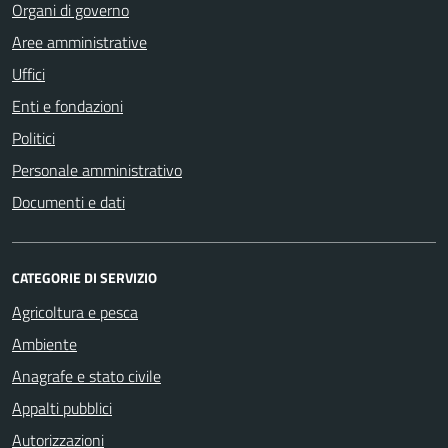
Organi di governo
Aree amministrative
Uffici
Enti e fondazioni
Politici
Personale amministrativo
Documenti e dati
CATEGORIE DI SERVIZIO
Agricoltura e pesca
Ambiente
Anagrafe e stato civile
Appalti pubblici
Autorizzazioni