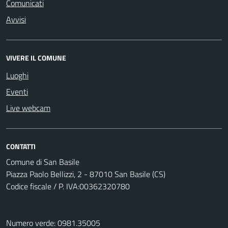
Comunicati
Avvisi
VIVERE IL COMUNE
Luoghi
Eventi
Live webcam
CONTATTI
Comune di San Basile
Piazza Paolo Bellizzi, 2 - 87010 San Basile (CS)
Codice fiscale / P. IVA:00362320780
Numero verde: 0981.35005