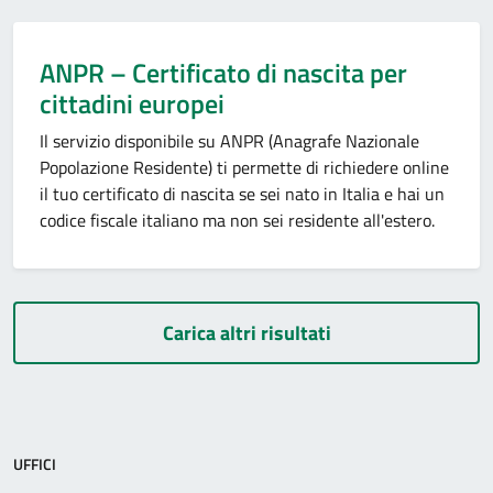
ANPR – Certificato di nascita per
cittadini europei
Il servizio disponibile su ANPR (Anagrafe Nazionale
Popolazione Residente) ti permette di richiedere online
il tuo certificato di nascita se sei nato in Italia e hai un
codice fiscale italiano ma non sei residente all'estero.
Carica altri risultati
UFFICI