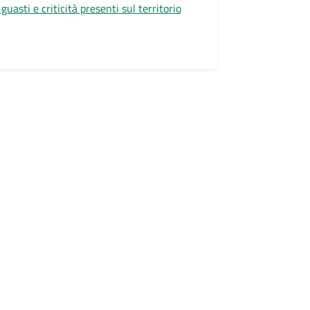
guasti e criticità presenti sul territorio