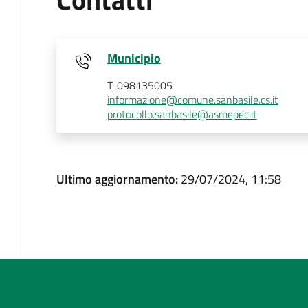
Municipio
T: 098135005
informazione@comune.sanbasile.cs.it
protocollo.sanbasile@asmepec.it
Ultimo aggiornamento:
29/07/2024, 11:58