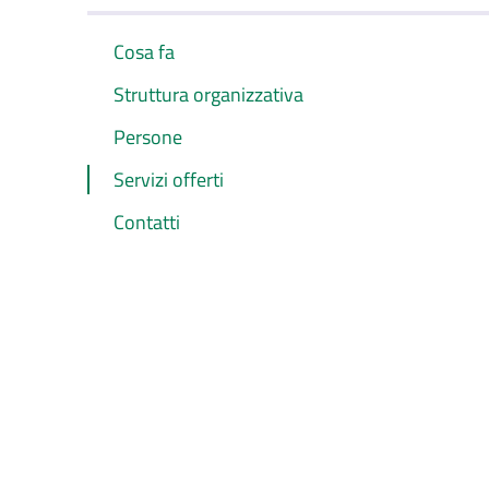
Cosa fa
Struttura organizzativa
Persone
Servizi offerti
Contatti