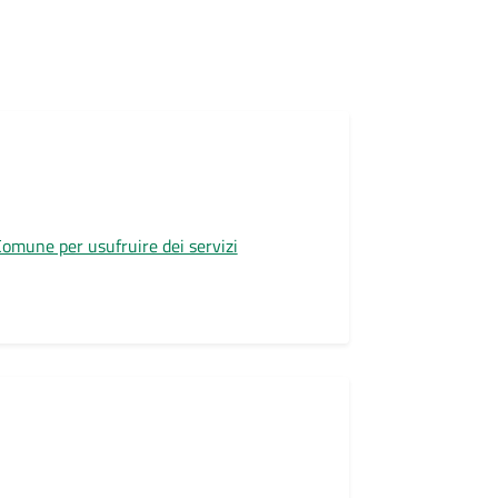
 Comune per usufruire dei servizi