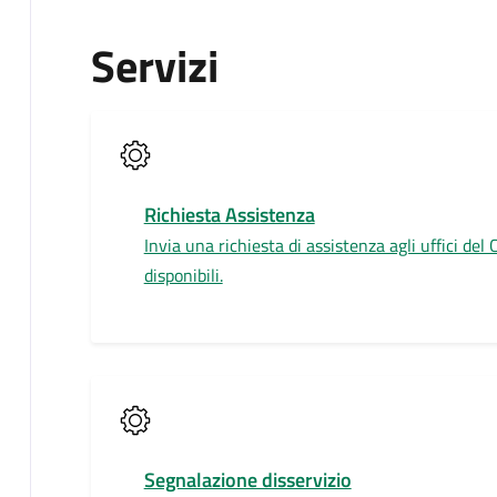
Servizi
Richiesta Assistenza
Invia una richiesta di assistenza agli uffici del
disponibili.
Segnalazione disservizio