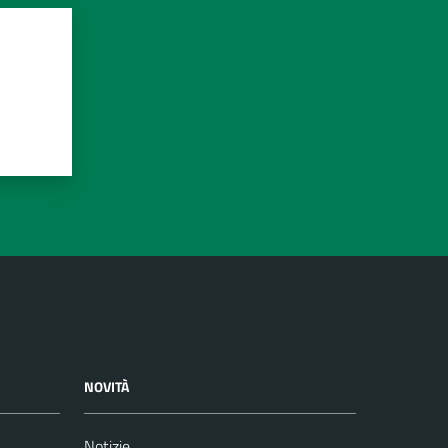
NOVITÀ
Notizie